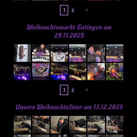
1
2
Weihnachtsmarkt Eutingen am
29.11.2025
1
2
Unsere Weihnachtsfeier am 13.12.2025