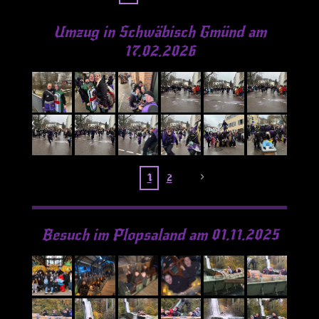
Umzug in Schwäbisch Gmünd am
17.02.2026
1
2
Besuch im Plopsaland am 01.11.2025