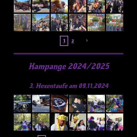
1
2
Kampange 2024/2025
3. Hexentaufe am 09.11.2024